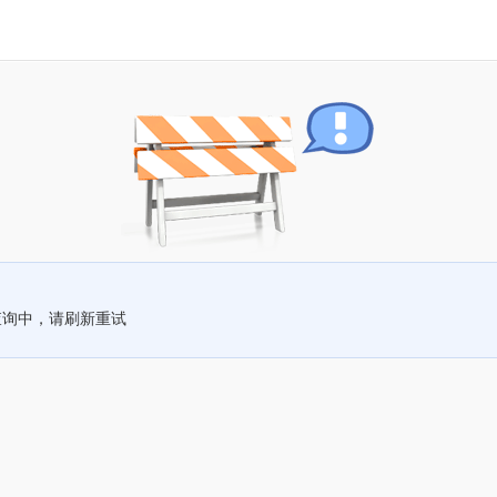
查询中，请刷新重试