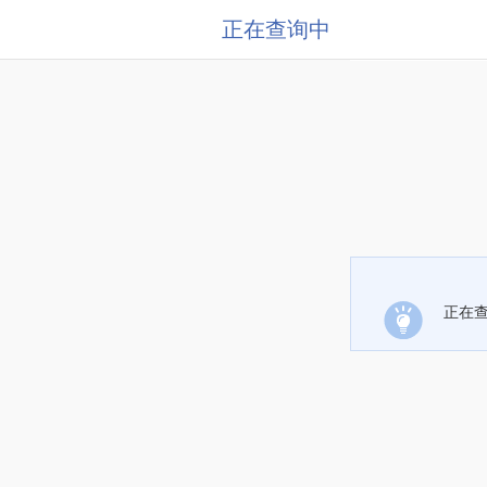
正在查询中
正在