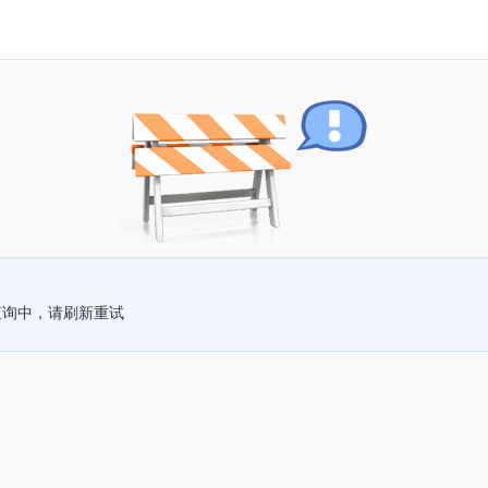
查询中，请刷新重试