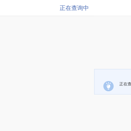
正在查询中
正在