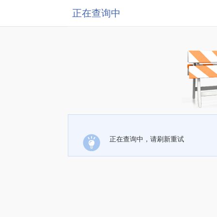
正在查询中
正在查询中，请刷新重试